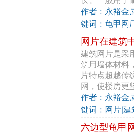
长。一般用于耐
作者：永裕金属丝
键词：龟甲网厂
网片在建筑
建筑网片是采
筑用墙体材料
片特点超越传
网，使楼房更坚
作者：永裕金属丝
键词：网片|建
六边型龟甲