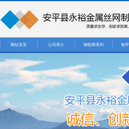
网站首页
公司简介
钢筋网系列
龟甲