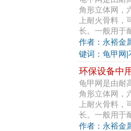
角形立体网，
上耐火骨料，
长。一般用于耐
作者：永裕金属丝
键词：龟甲网|
环保设备中
龟甲网是由耐
角形立体网，
上耐火骨料，
长。一般用于耐
作者：永裕金属丝