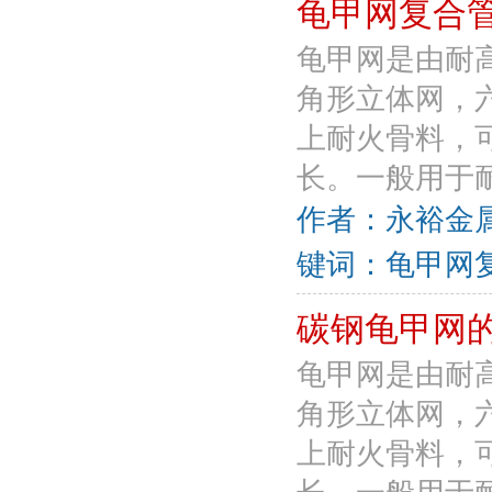
龟甲网复合
龟甲网是由耐
角形立体网，
上耐火骨料，
长。一般用于耐
作者：永裕金属丝
键词：龟甲网复
碳钢龟甲网
龟甲网是由耐
角形立体网，
上耐火骨料，