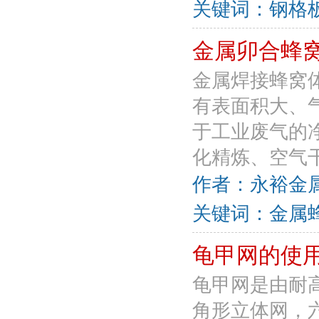
关键词：钢格板
金属卯合蜂
金属焊接蜂窝
有表面积大、
于工业废气的
化精炼、空气干
作者：永裕金属丝
关键词：金属蜂
龟甲网的使
龟甲网是由耐
角形立体网，