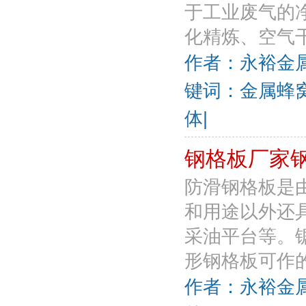
于工业废气的
化精炼、空气干
作者：永裕金属丝
键词：金属蜂窝
体|
钢格板厂家
防滑钢格板是
和用途以外还
采油平台等。
形钢格板可作的
作者：永裕金属丝