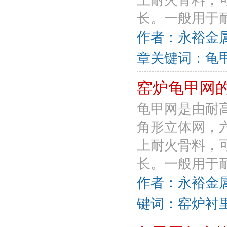
上耐火骨料，
长。一般用于耐
作者：永裕金属丝网
章关键词：龟甲
窑炉龟甲网
龟甲网是由耐
角形立体网，
上耐火骨料，
长。一般用于耐
作者：永裕金属丝
键词：窑炉衬里