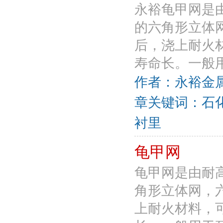
永裕龟甲网是
的六角形立体
后，浇上耐火
寿命长。一般用
作者：永裕金属丝网
章关键词：石化
衬里
龟甲网
龟甲网是由耐
角形立体网，
上耐火材料，