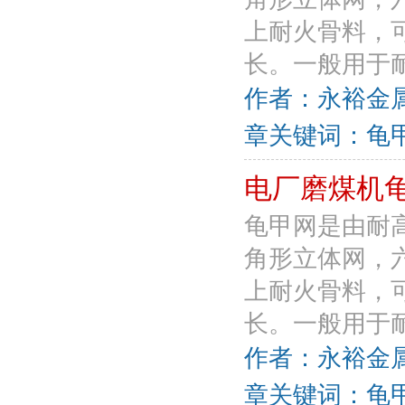
上耐火骨料，
长。一般用于耐
作者：永裕金属丝网
章关键词：龟甲
电厂磨煤机
龟甲网是由耐
角形立体网，
上耐火骨料，
长。一般用于耐
作者：永裕金属丝网
章关键词：龟甲