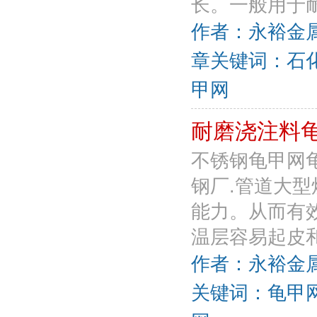
长。一般用于耐
作者：永裕金属丝网
章关键词：石化
甲网
耐磨浇注料
不锈钢龟甲网龟
钢厂.管道大
能力。从而有
温层容易起皮和脱
作者：永裕金属丝
关键词：龟甲网