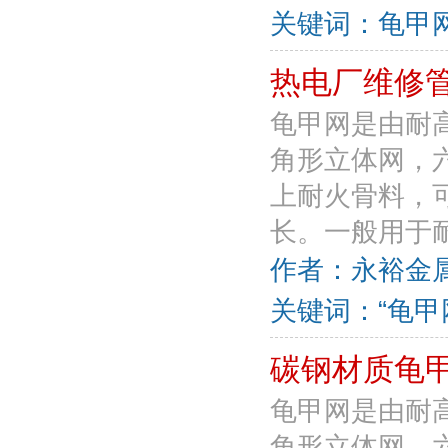
关键词：龟甲网
热电厂维修
龟甲网是由耐
角形立体网，
上耐火骨料，
长。一般用于耐
作者：永裕金属丝
关键词：“龟甲
碳钢材质龟
龟甲网是由耐
角形立体网，