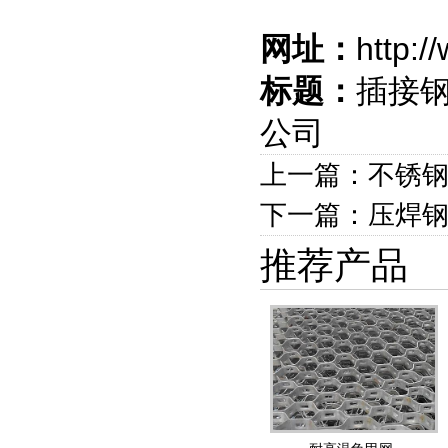
网址：
http:
标题：
插接钢
公司
上一篇：不锈
下一篇：压焊
推荐产品