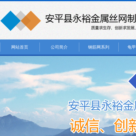
网站首页
公司简介
钢筋网系列
龟甲