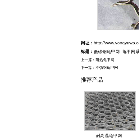
网址：
http://www.yongyuwp.c
标题：
低碳钢龟甲网_龟甲网系
上一篇：耐热龟甲网
下一篇：不锈钢龟甲网
推荐产品
耐高温龟甲网