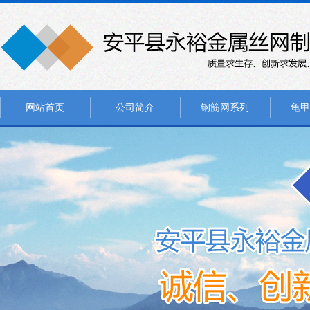
网站首页
公司简介
钢筋网系列
龟甲