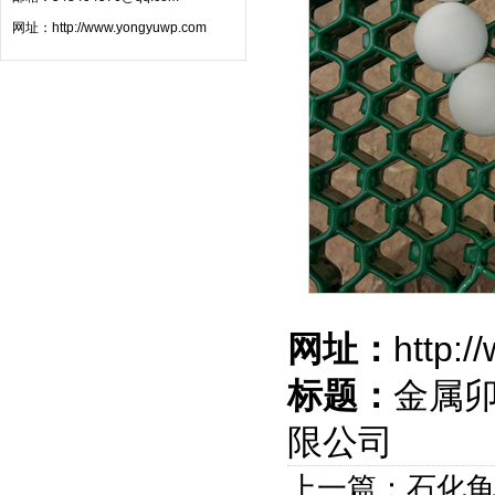
网址：
http://www.yongyuwp.com
网址：
http:
标题：
金属卯
限公司
上一篇：石化