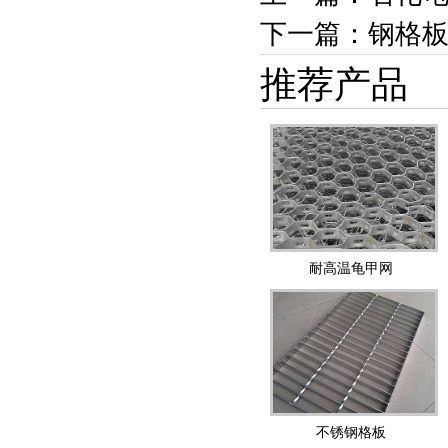
下一篇：钢格
推荐产品
耐高温龟甲网
不锈钢格板