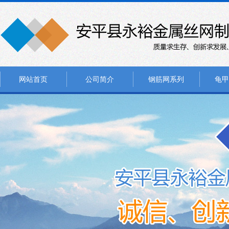
网站首页
公司简介
钢筋网系列
龟甲