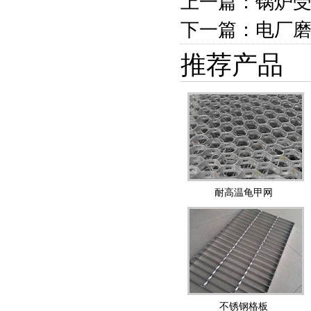
上一篇：锅炉
下一篇：电厂
推荐产品
耐高温龟甲网
不锈钢格板