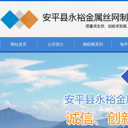
网站首页
公司简介
钢筋网系列
龟甲