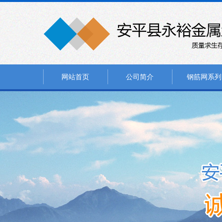
网站首页
公司简介
钢筋网系列