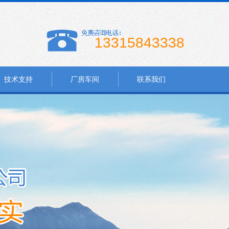
13315843338
技术支持
厂房车间
联系我们