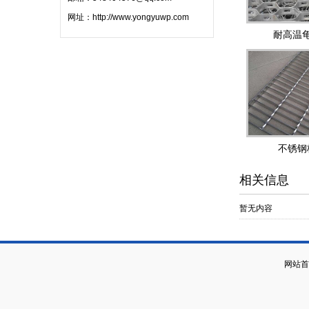
网址：
http://www.yongyuwp.com
耐高温
不锈钢
相关信息
暂无内容
网站首