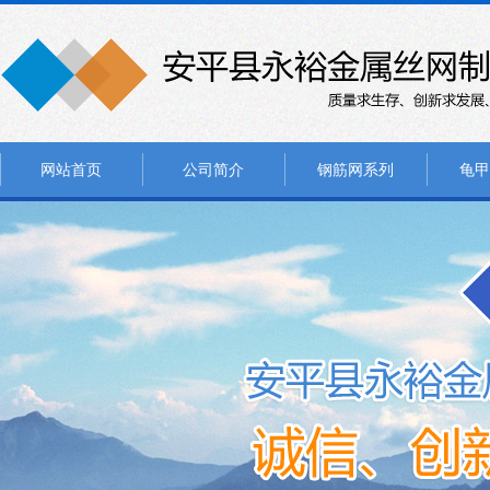
网站首页
公司简介
钢筋网系列
龟甲