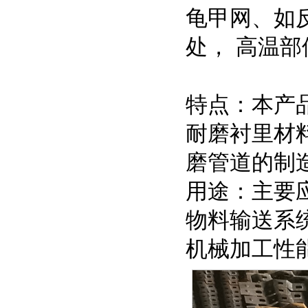
龟甲网、如
处，
特点：本产
耐磨衬里材
磨管道的制
用途：主要
物料输送系
机械加工性能