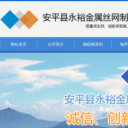
网站首页
公司简介
钢筋网系列
龟甲