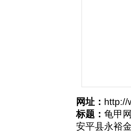
网址：
http:
标题：
龟甲网
安平县永裕